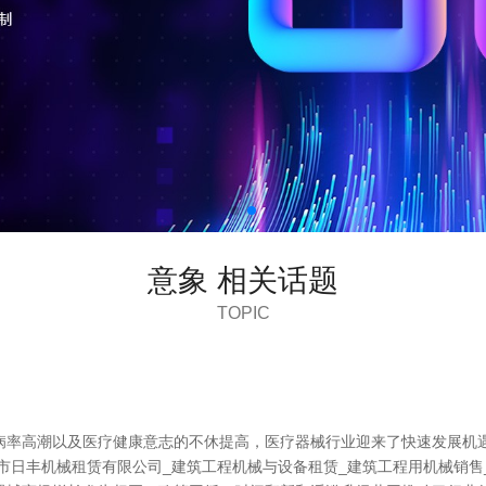
意象 相关话题
TOPIC
病率高潮以及医疗健康意志的不休提高，医疗器械行业迎来了快速发展机
市日丰机械租赁有限公司_建筑工程机械与设备租赁_建筑工程用机械销售