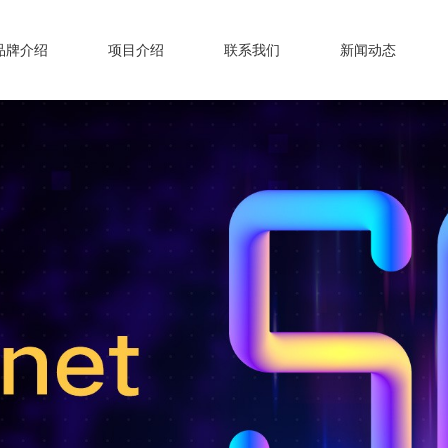
品牌介绍
项目介绍
联系我们
新闻动态